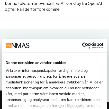
Denne teksten er oversatt av AI-verktøy fra OpenAI
og feil kan derfor forekomme.
Varianter
Denne nettsiden anvender cookies
Vi bruker informasjonskapsler for å gi innhold og
annonser et personlig preg, for å levere sosiale
mediefunksjoner og for å analysere trafikken vår. Vi deler
dessuten informasjon om hvordan du bruker nettstedet
vårt, med partnerne våre innen sosiale medier,
annonsering og analysearbeid, som kan kombinere den
med annen informasjon du har gjort tilgjengelig for dem,