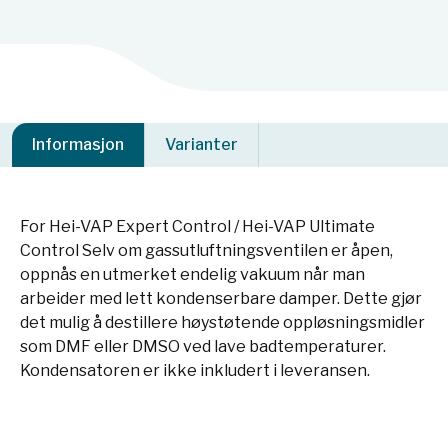
Informasjon
Varianter
For Hei-VAP Expert Control / Hei-VAP Ultimate
Control Selv om gassutluftningsventilen er åpen,
oppnås en utmerket endelig vakuum når man
arbeider med lett kondenserbare damper. Dette gjør
det mulig å destillere høystøtende oppløsningsmidler
som DMF eller DMSO ved lave badtemperaturer.
Kondensatoren er ikke inkludert i leveransen.