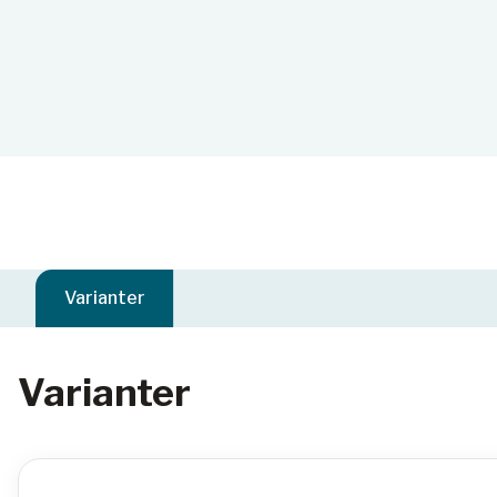
Varianter
Varianter