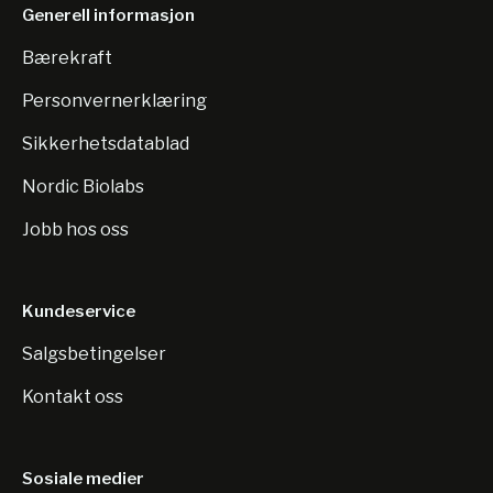
Generell informasjon
Bærekraft
Personvernerklæring
Sikkerhetsdatablad
Nordic Biolabs
Jobb hos oss
Kundeservice
Salgsbetingelser
Kontakt oss
Sosiale medier