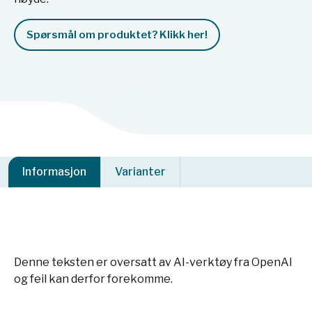
Spørsmål om produktet? Klikk her!
Informasjon
Varianter
Denne teksten er oversatt av AI-verktøy fra OpenAI
og feil kan derfor forekomme.