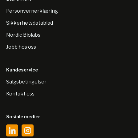
Personvernerklæring
Sikkerhetsdatablad
Nordic Biolabs
Jobb hos oss
Kundeservice
Salgsbetingelser
Kontakt oss
Sosiale medier