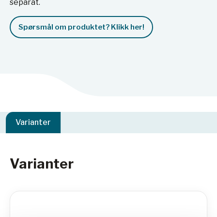
separat.
Spørsmål om produktet? Klikk her!
Varianter
Varianter