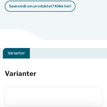
Spørsmål om produktet? Klikk her!
Varianter
Varianter