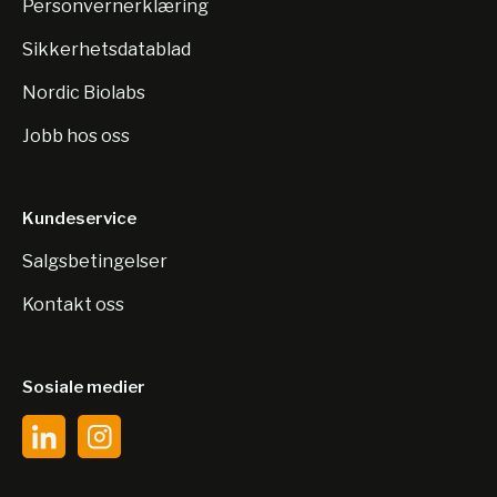
Personvernerklæring
Sikkerhetsdatablad
Nordic Biolabs
Jobb hos oss
Kundeservice
Salgsbetingelser
Kontakt oss
Sosiale medier