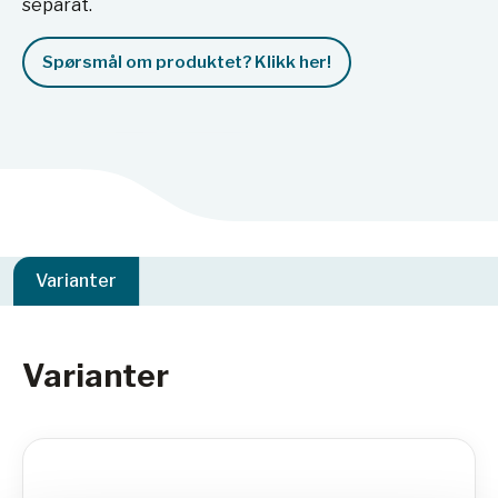
separat.
Spørsmål om produktet? Klikk her!
Varianter
Varianter