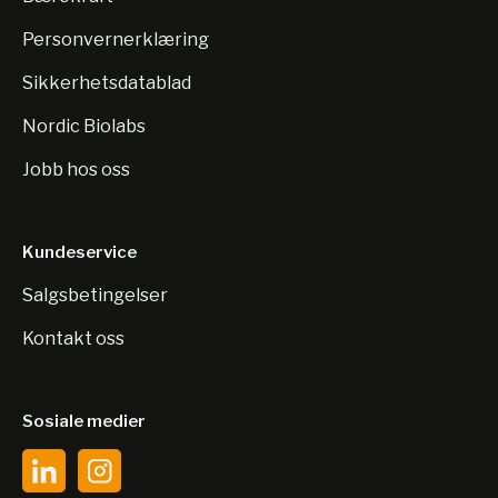
Personvernerklæring
Sikkerhetsdatablad
Nordic Biolabs
Jobb hos oss
Kundeservice
Salgsbetingelser
Kontakt oss
Sosiale medier