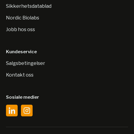
Sikkerhetsdatablad
Nordic Biolabs
Jobb hos oss
Kundeservice
Salgsbetingelser
Kontakt oss
Sosiale medier