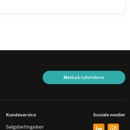
Meld på nyhetsbrev
Kundeservice
Sosiale medier
Salgsbetingelser