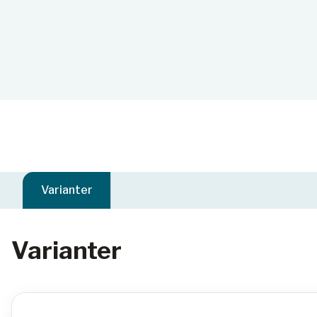
Varianter
Varianter