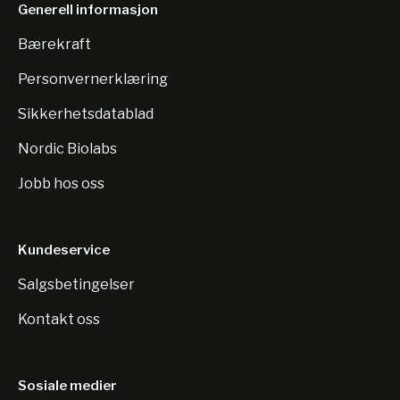
Generell informasjon
Bærekraft
Personvernerklæring
Sikkerhetsdatablad
Nordic Biolabs
Jobb hos oss
Kundeservice
Salgsbetingelser
Kontakt oss
Sosiale medier