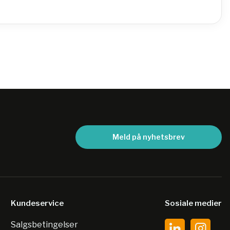
Meld på nyhetsbrev
Kundeservice
Sosiale medier
Salgsbetingelser