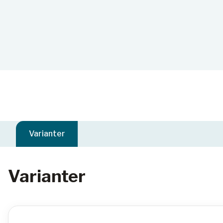
Varianter
Varianter