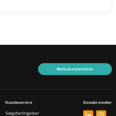
Meld på nyhetsbrev
Kundeservice
Sosiale medier
Salgsbetingelser