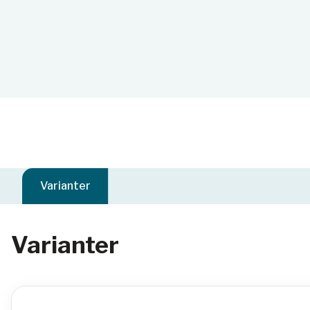
Varianter
Varianter