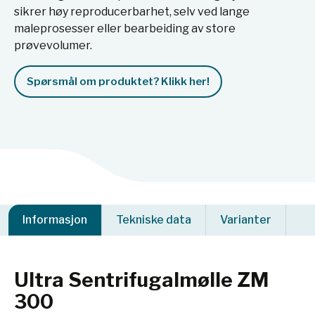
sikrer høy reproducerbarhet, selv ved lange
maleprosesser eller bearbeiding av store
prøvevolumer.
Spørsmål om produktet? Klikk her!
Informasjon
Tekniske data
Varianter
Ultra Sentrifugalmølle ZM
300