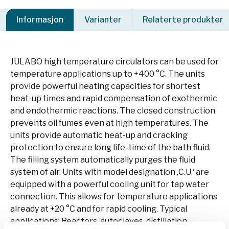
Informasjon
Varianter
Relaterte produkter
JULABO high temperature circulators can be used for
temperature applications up to +400 °C. The units
provide powerful heating capacities for shortest
heat-up times and rapid compensation of exothermic
and endothermic reactions. The closed construction
prevents oil fumes even at high temperatures. The
units provide automatic heat-up and cracking
protection to ensure long life-time of the bath fluid.
The filling system automatically purges the fluid
system of air. Units with model designation ‚C.U.‘ are
equipped with a powerful cooling unit for tap water
connection. This allows for temperature applications
already at +20 °C and for rapid cooling. Typical
applications: Reactors, autoclaves, distillation