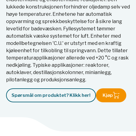
lukkede konstruksjonen forhindrer oljedamp selv ved
høye temperaturer. Enhetene har automatisk
oppvarming og sprekkbeskyttelse for å sikre lang
levetid for badevæsken. Fyllesystemet tømmer
automatisk væske systemet for luft. Enheter med
modellbetegnelsen 'C.U.' er utstyrt med en kraftig
kjøleenhet for tilkobling til springvann. Dette tillater
temperaturapplikasjoner allerede ved +20 °C og rask
nedkjøling. Typiske applikasjoner: reaktorer,
autoklaver, destillasjonskolonner, minianlegg,
pilotanlegg og produksjonsanlegg.
Spørsmål om produktet? Klikk her!
Kjøp