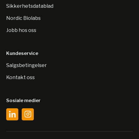
Sikkerhetsdatablad
Nordic Biolabs
Jobb hos oss
Kundeservice
Salgsbetingelser
Kontakt oss
Sosiale medier