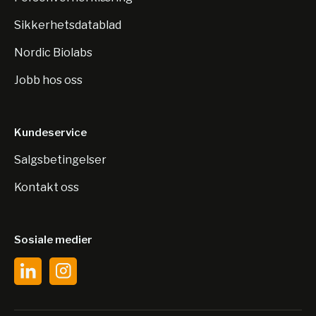
Sikkerhetsdatablad
Nordic Biolabs
Jobb hos oss
Kundeservice
Salgsbetingelser
Kontakt oss
Sosiale medier