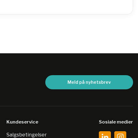
Meld på nyhetsbrev
Kundeservice
Sosiale medier
Salgsbetingelser