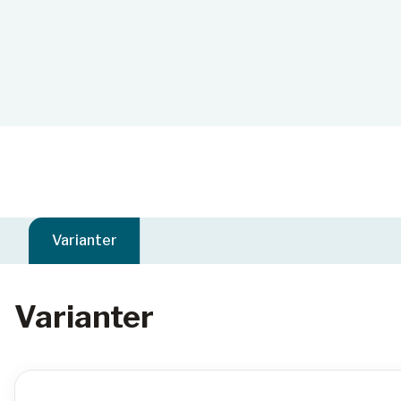
Varianter
Varianter