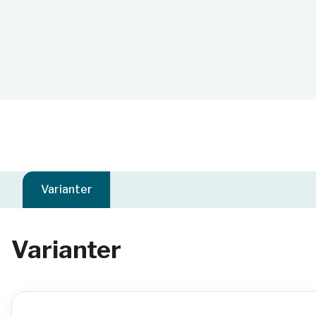
Varianter
Varianter