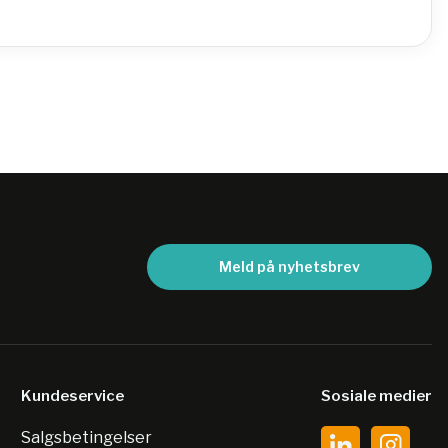
Meld på nyhetsbrev
Kundeservice
Sosiale medier
Salgsbetingelser