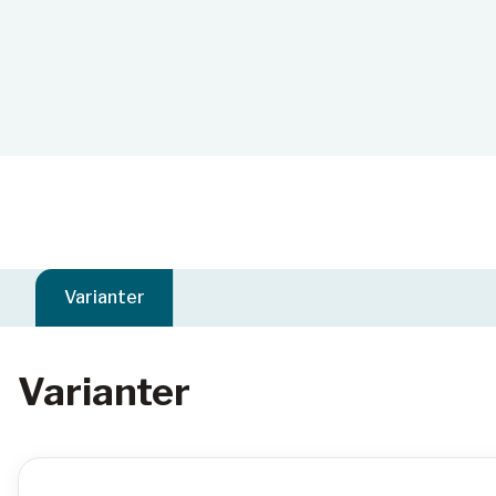
Varianter
Varianter