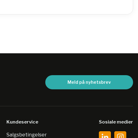
Meld på nyhetsbrev
Kundeservice
Sosiale medier
Salgsbetingelser