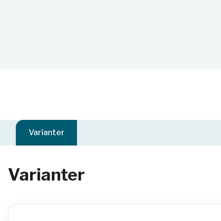
Varianter
Varianter