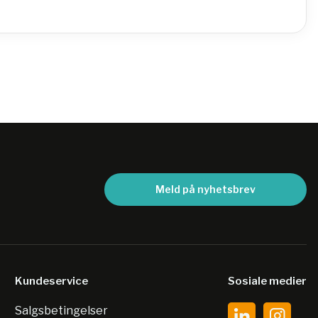
Meld på nyhetsbrev
Kundeservice
Sosiale medier
Salgsbetingelser