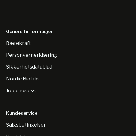
Generell informasjon
Bærekraft
Personvernerklæring
Sikkerhetsdatablad
Nordic Biolabs
Jobb hos oss
Kundeservice
Salgsbetingelser