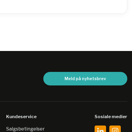
Meld på nyhetsbrev
Kundeservice
Sosiale medier
Salgsbetingelser