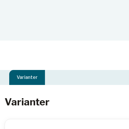
Varianter
Varianter