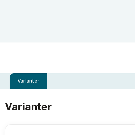
Varianter
Varianter