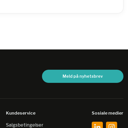
Meld på nyhetsbrev
Kundeservice
Sosiale medier
Salgsbetingelser