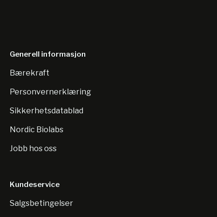
Generell informasjon
Bærekraft
Personvernerklæring
Sikkerhetsdatablad
Nordic Biolabs
Jobb hos oss
Kundeservice
Salgsbetingelser