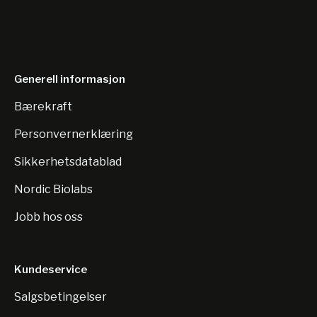
Generell informasjon
Bærekraft
Personvernerklæring
Sikkerhetsdatablad
Nordic Biolabs
Jobb hos oss
Kundeservice
Salgsbetingelser