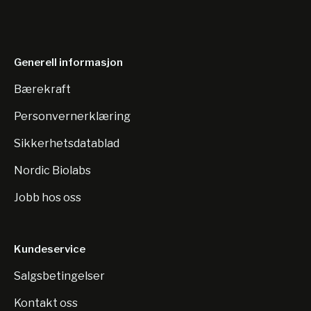
Generell informasjon
Bærekraft
Personvernerklæring
Sikkerhetsdatablad
Nordic Biolabs
Jobb hos oss
Kundeservice
Salgsbetingelser
Kontakt oss