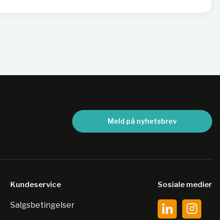
Meld på nyhetsbrev
Kundeservice
Sosiale medier
Salgsbetingelser