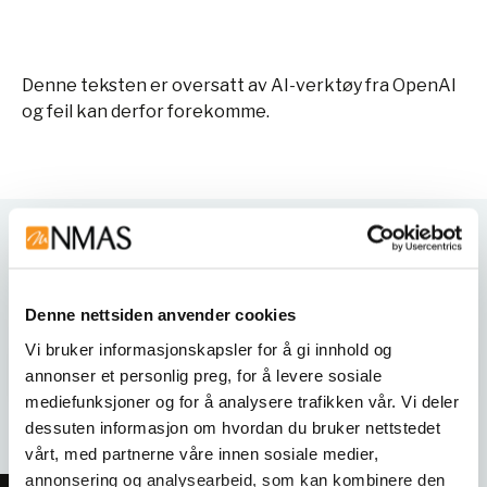
Denne teksten er oversatt av AI-verktøy fra OpenAI
og feil kan derfor forekomme.
Varianter
Denne nettsiden anvender cookies
Vi bruker informasjonskapsler for å gi innhold og
annonser et personlig preg, for å levere sosiale
mediefunksjoner og for å analysere trafikken vår. Vi deler
dessuten informasjon om hvordan du bruker nettstedet
vårt, med partnerne våre innen sosiale medier,
annonsering og analysearbeid, som kan kombinere den