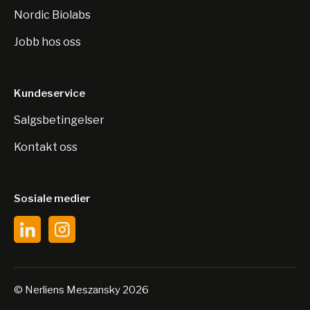
Nordic Biolabs
Jobb hos oss
Kundeservice
Salgsbetingelser
Kontakt oss
Sosiale medier
© Nerliens Meszansky 2026