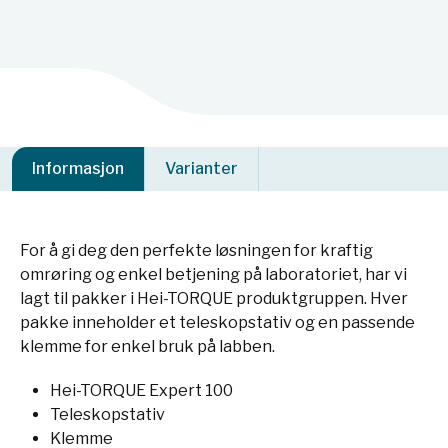
Informasjon
Varianter
For å gi deg den perfekte løsningen for kraftig
omrøring og enkel betjening på laboratoriet, har vi
lagt til pakker i Hei-TORQUE produktgruppen. Hver
pakke inneholder et teleskopstativ og en passende
klemme for enkel bruk på labben.
Hei-TORQUE Expert 100
Teleskopstativ
Klemme