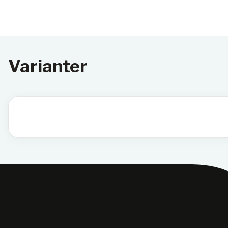
Varianter