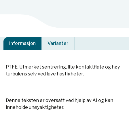
Informasjon
Varianter
PTFE. Utmerket sentrering, lite kontaktflate og høy
turbulens selv ved lave hastigheter.
Denne teksten er oversatt ved hjelp av AI og kan
inneholde unøyaktigheter.