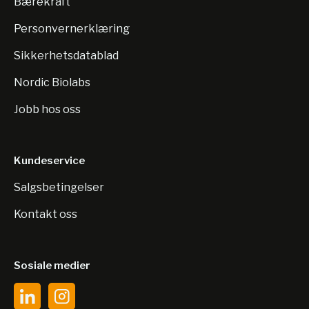
Bærekraft
Personvernerklæring
Sikkerhetsdatablad
Nordic Biolabs
Jobb hos oss
Kundeservice
Salgsbetingelser
Kontakt oss
Sosiale medier