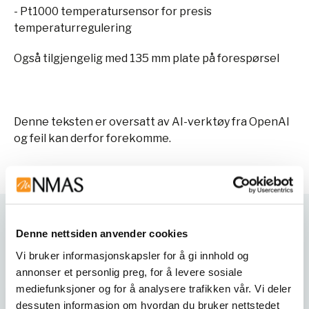
- Pt1000 temperatursensor for presis
temperaturregulering
Også tilgjengelig med 135 mm plate på forespørsel
Denne teksten er oversatt av AI-verktøy fra OpenAI
og feil kan derfor forekomme.
Varianter
Denne nettsiden anvender cookies
Vi bruker informasjonskapsler for å gi innhold og
annonser et personlig preg, for å levere sosiale
mediefunksjoner og for å analysere trafikken vår. Vi deler
dessuten informasjon om hvordan du bruker nettstedet