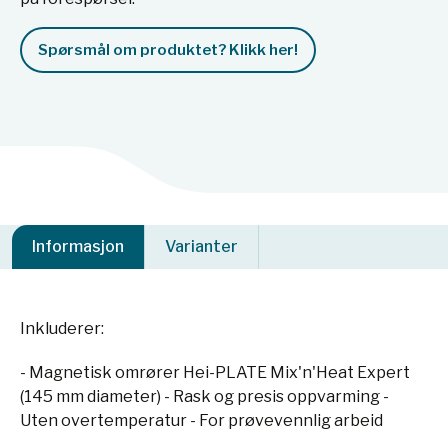
Spørsmål om produktet? Klikk her!
Informasjon
Varianter
Inkluderer:
- Magnetisk omrører Hei-PLATE Mix'n'Heat Expert
(145 mm diameter) - Rask og presis oppvarming -
Uten overtemperatur - For prøvevennlig arbeid