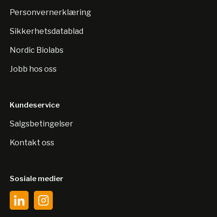
Personvernerklæring
Sikkerhetsdatablad
Nordic Biolabs
Jobb hos oss
Kundeservice
Salgsbetingelser
Kontakt oss
Sosiale medier