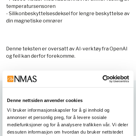
temperatursensoren
- Silikonbeskyttelsesdeksel for lengre beskyttelse av
din magnetiske omrører
Denne teksten er oversatt av AI-verktøy fra OpenAI
og feil kan derfor forekomme.
Varianter
Denne nettsiden anvender cookies
Vi bruker informasjonskapsler for å gi innhold og
annonser et personlig preg, for å levere sosiale
mediefunksjoner og for å analysere trafikken vår. Vi deler
dessuten informasjon om hvordan du bruker nettstedet