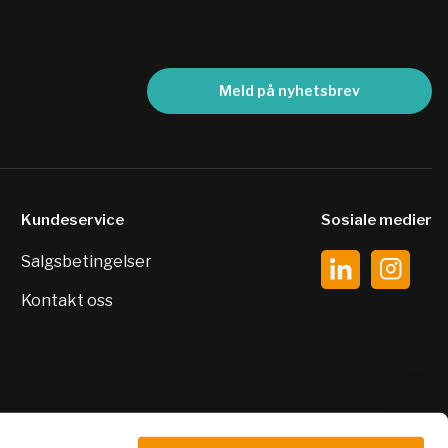
Meld på nyhetsbrev
Kundeservice
Sosiale medier
Salgsbetingelser
Kontakt oss