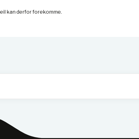
feil kan derfor forekomme.