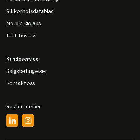
Sikkerhetsdatablad
Nordic Biolabs
Jobb hos oss
Kundeservice
Salgsbetingelser
Kontakt oss
Sosiale medier