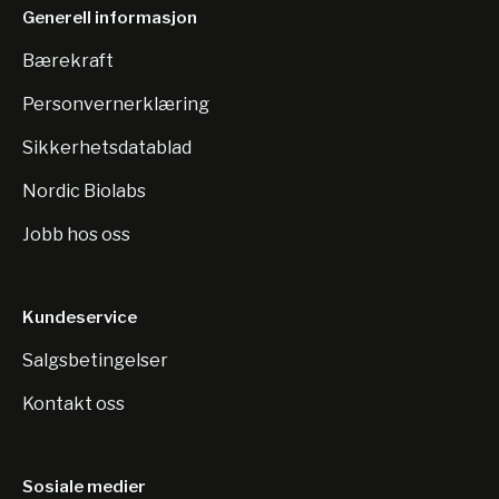
Generell informasjon
Bærekraft
Personvernerklæring
Sikkerhetsdatablad
Nordic Biolabs
Jobb hos oss
Kundeservice
Salgsbetingelser
Kontakt oss
Sosiale medier