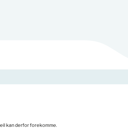
feil kan derfor forekomme.