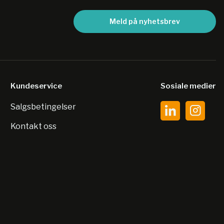
Meld på nyhetsbrev
Kundeservice
Sosiale medier
Salgsbetingelser
Kontakt oss