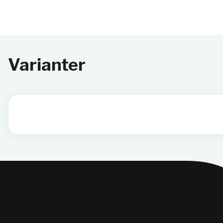
Varianter