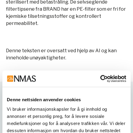
sterilisert med betastråling. De selvseglende
filtertipsene fra BRAND har en PE-filter som er fri for
kjemiske tilsetningsstoffer og kontrollert
permeabilitet.
Denne teksten er oversatt ved hjelp av AI og kan
inneholde unøyaktigheter.
Varianter
Denne nettsiden anvender cookies
Vi bruker informasjonskapsler for å gi innhold og
annonser et personlig preg, for å levere sosiale
mediefunksjoner og for å analysere trafikken vår. Vi deler
dessuten informasjon om hvordan du bruker nettstedet