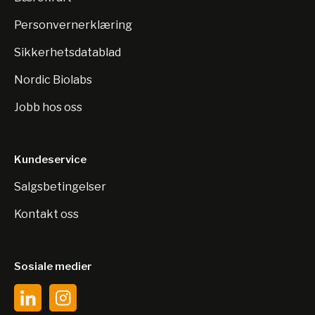
Personvernerklæring
Sikkerhetsdatablad
Nordic Biolabs
Jobb hos oss
Kundeservice
Salgsbetingelser
Kontakt oss
Sosiale medier