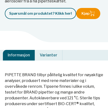
aerosoler fra å nå pipetteskaftet.
Spørsmål om produktet? Klikk her!
Kjøp
Informasjon
Varianter
PIPETTE BRAND tilbyr pålitelig kvalitet for nøyaktige
analyser, produsert med rene materialer og i
overvåkede renrom. Tipsene finnes i ulike volum,
testet for BRAND pipetter og mange andre
produsenter. Autoklaverbare ved 121 °C. Sterile tips
produseres under sertifisert BIO-CERT® kvalitet,